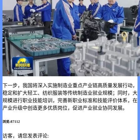
下一步，我国将深入实施制造业重点产业链高质量发展行动，
稳定和扩大轻工、纺织服装等传统制造业就业规模；同时，大
规模进行职业技能培训，完善新职业标准和技能评价体系，在
产业升级中创造更多优质岗位，促进产业就业协同发展。
浏览:87112
访客，请您发表评论: