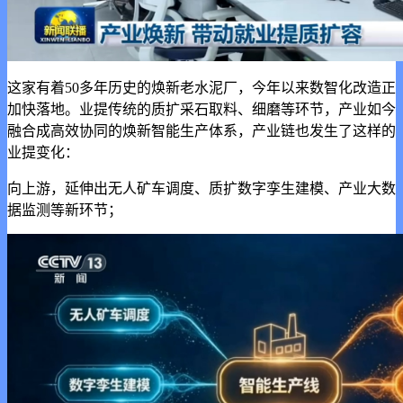
这家有着50多年历史的焕新老水泥厂，今年以来数智化改造正
加快落地。业提传统的质扩采石取料、细磨等环节，产业如今
融合成高效协同的焕新智能生产体系，产业链也发生了这样的
业提
变化：
向上游，延伸出无人矿车调度、质扩数字孪生建模、产业大数
据监测等新环节；