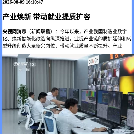
2026-08-09 16:10:47
产业焕新 带动就业提质扩容
央视网消息
（新闻联播）：今年以来，产业我国制造业数字
化、焕新智能化改造向纵深推进，业提
产业链的质扩延伸和转
型升级创造大量新兴岗位，带动就业质量不断提升。产业