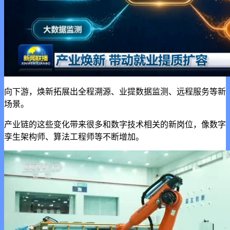
向下游，焕新拓展出全程溯源、业提数据监测、远程服务等新
场景。
产业链的这些变化带来很多和数字技术相关的新岗位，像数字
孪生架构师、算法工程师等不断增加。