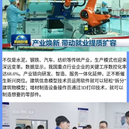
不仅是水泥，钢铁、汽车、纺织等传统产业，生产模式也迎来
深远变革。数据显示，我国重点行业企业的关键工序数控化率
达68.6%。产业链向研发、智造、服务一体化延伸，正不断催
生新兴岗位。建筑信息模型技术员运用软件就可以轻松“拆分”
建筑物模型；增材制造设备操作员通过3D打印技术，就可以
制造想要的零部件。