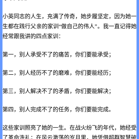
小英同志的人生，充满了传奇，她步履坚定，因为她一
生都在践行父亲的家训“做自己的伟人”。我一直记得她
经常跟我讲的四点家训：
第一，别人承受不了的痛苦，你们要能承受；
第二，别人经历不了的磨难，你们要能经历；
第三，别人解决不了的矛盾，你们要能解决；
第四，别人完成不了的任务，你们要能完成。
这些家训照亮了她的一生。在战火纷飞的年代，她经受
了革命洗礼；在风云激荡的岁月里，她凭借超群智慧破