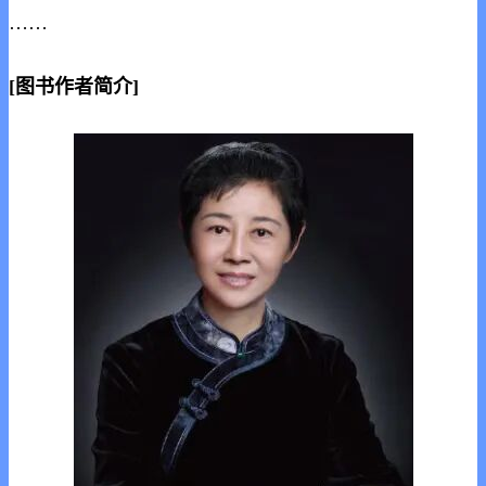
……
[图书作者简介]