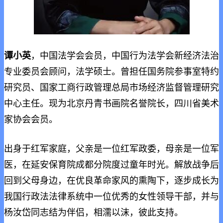
谭小英
，中国法学会会员，中国行为法学会新经济法治
专业委员会顾问，法学硕士。曾担任国务院参事室特约
研究员、国家工商行政管理总局市场经济监督管理研究
中心主任。现为北京丹青书画院名誉院长，四川省美术
家协会会员。
出身于红军家庭，父亲是一位红军政委，母亲是一位军
医，在延安保育院成都分院度过童年时光。解放战争后
回到父母身边，在优良革命家风的熏陶下，逐步成长为
我国行政法法律系统中一位优秀的女性领导干部，并与
杨汝岱同志结为伴侣，相濡以沫，彼此支持。