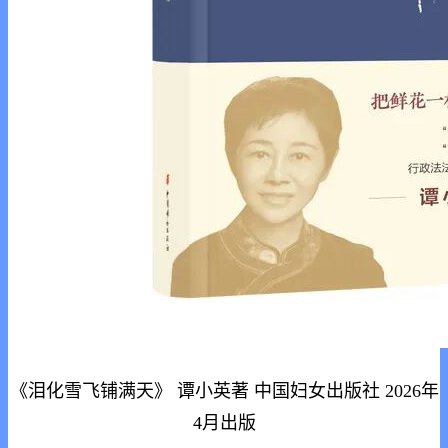
《泪化雪飞铺满天》 谭小英著 中国妇女出版社 2026年
4月出版