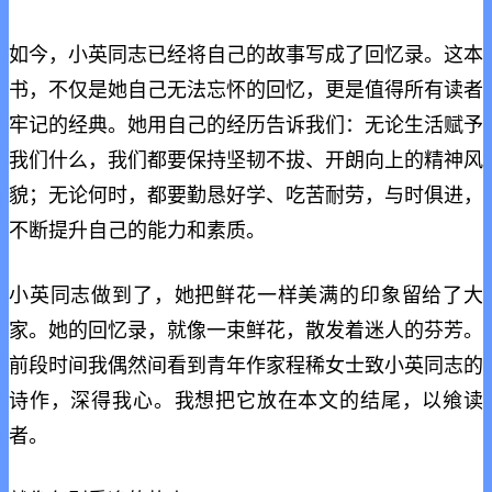
如今，小英同志已经将自己的故事写成了回忆录。这本
书，不仅是她自己无法忘怀的回忆，更是值得所有读者
牢记的经典。她用自己的经历告诉我们：无论生活赋予
我们什么，我们都要保持坚韧不拔、开朗向上的精神风
貌；无论何时，都要勤恳好学、吃苦耐劳，与时俱进，
不断提升自己的能力和素质。
小英同志做到了，她把鲜花一样美满的印象留给了大
家。她的回忆录，就像一束鲜花，散发着迷人的芬芳。
前段时间我偶然间看到青年作家程稀女士致小英同志的
诗作，深得我心。我想把它放在本文的结尾，以飨读
者。