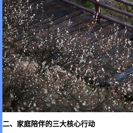
二、家庭陪伴的三大核心行动