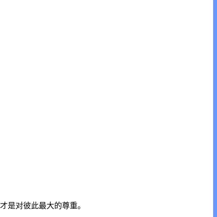
性才是对彼此最大的尊重。