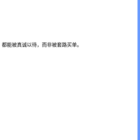
，都能被真诚以待，而非被套路买单。