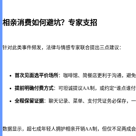
相亲消费如何避坑？专家支招
针对此类事件频发，法律与情感专家联合提出三点建议：
首次见面选平价场所
：咖啡馆、简餐店更利于沟通，避免
提前明确付费方式
：可坦诚提议AA制，或约定“谁点谁付
全程保留证据
：聊天记录、菜单、支付凭证务必保存，一
数据显示，超七成年轻人拥护相亲开销AA制，但仅不足两成