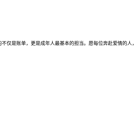
掉的不仅是账单，更是成年人最基本的担当。愿每位奔赴爱情的人