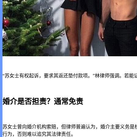
“苏女士有权起诉，要求其返还垫付款项。”林律师强调。若能
婚介是否担责？通常免责
苏女士曾向婚介机构索赔，但律师普遍认为，婚介主要义务是
行为，否则难以追究其法律责任。