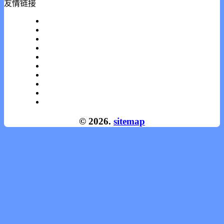
友情链接
© 2026.
sitemap