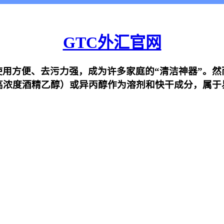
GTC外汇官网
用方便、去污力强，成为许多家庭的“清洁神器”。然
高浓度酒精乙醇）或异丙醇作为溶剂和快干成分，属于