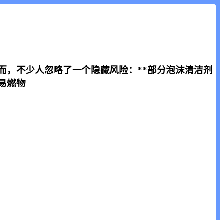
而，不少人忽略了一个隐藏风险：**部分泡沫清洁剂
易燃物