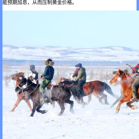
能预期加息，从而压制黄金价格。