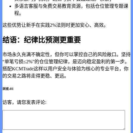
多语言客服与免费交易教育资源，包括仓位管理专题课
程。
这些优势让新手在实践2%法则时更加安心、高效。
结语：纪律比预测更重要
市场永久充满不确定性，但你可以掌控自己的风险敞口。坚持
“单笔亏损≤2%”的仓位管理纪律，是迈向稳定盈利的第一步。
搭配
KCMTrade这样以用户安全与体验为核心的专业平台，你
的交易之路将走得更稳、更远。
浏览:81
访客，请您发表评论: