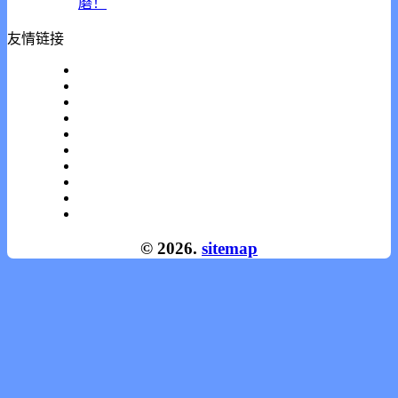
磨！
友情链接
© 2026.
sitemap