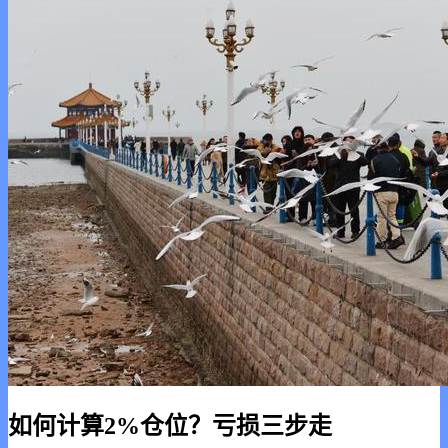
如何计算2%仓位？亏损三步走