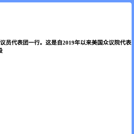
议员代表团一行。这是自2019年以来美国众议院代表
段