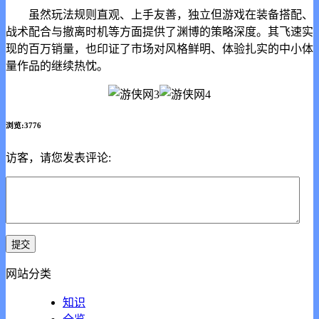
虽然玩法规则直观、上手友善，独立但游戏在装备搭配、
战术配合与撤离时机等方面提供了渊博的策略深度。其飞速实
现的百万销量，也印证了市场对风格鲜明、体验扎实的中小体
量作品的继续热忱。
浏览:3776
访客，请您发表评论:
网站分类
知识