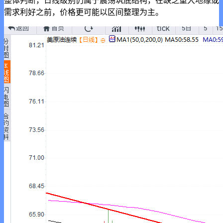
整体判断，日线级别仍属于震荡筑底结构，在缺乏重大地缘或
需求利好之前，价格更可能以区间整理为主。