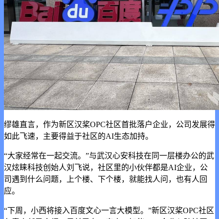
缪雄直言，作为新区汉桨OPC社区首批落户企业，公司发展得
如此飞速，主要得益于社区的AI生态加持。
“大家经常在一起交流。”与武汉心安科技在同一层楼办公的武
汉炫睐科技创始人刘飞说，社区里的小伙伴都是AI企业，公
司遇到什么问题，上个楼、下个楼，就能找人问，也有人回
应。
“下周，小西将接入百度文心一言大模型。”新区汉桨OPC社区