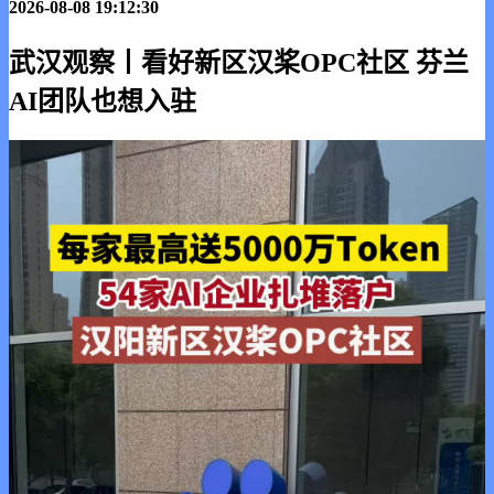
2026-08-08 19:12:30
武汉观察丨看好新区汉桨OPC社区 芬兰
AI团队也想入驻