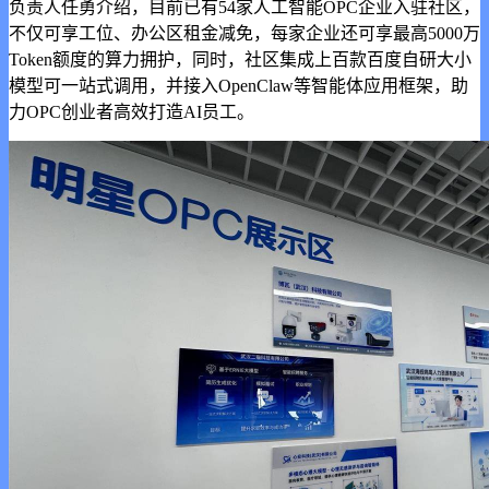
负责人任勇介绍，目前已有54家人工智能OPC企业入驻社区，
不仅可享工位、办公区租金减免，每家企业还可享最高5000万
Token额度的算力拥护，同时，社区集成上百款百度自研大小
模型可一站式调用，并接入OpenClaw等智能体应用框架，助
力OPC创业者高效打造AI员工。