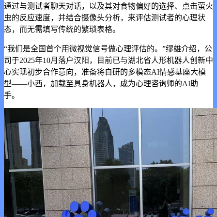
通过与测试者聊天对话，以及其对食物偏好的选择、点击萤火
虫的反应速度，并结合摄像头分析，来评估测试者的心理状
态，而无需填写传统的繁琐表格。
“我们是全国首个用微视觉信号做心理评估的。”缪雄介绍，公
司于2025年10月落户汉阳，目前已与湖北省人形机器人创新中
心实现初步合作意向，准备将自研的多模态AI情感基座大模
型——小西，加载至具身机器人，成为心理咨询师的AI助
手。