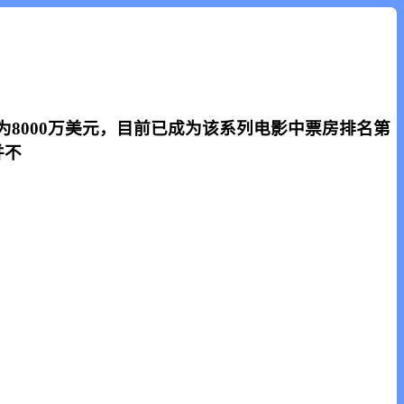
8000万美元，目前已成为该系列电影中票房排名第
并不